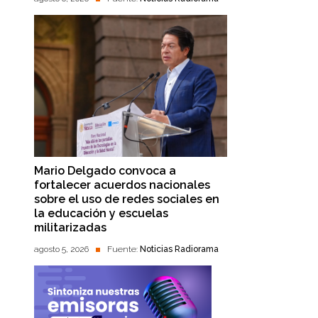
Mario Delgado convoca a
fortalecer acuerdos nacionales
sobre el uso de redes sociales en
la educación y escuelas
militarizadas
agosto 5, 2026
Fuente:
Noticias Radiorama