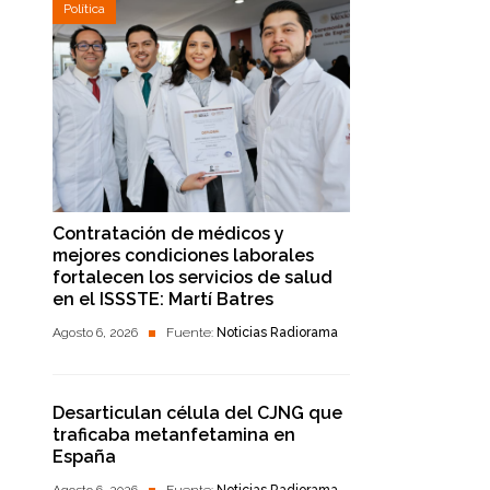
Política
Contratación de médicos y
mejores condiciones laborales
fortalecen los servicios de salud
en el ISSSTE: Martí Batres
Agosto 6, 2026
Fuente:
Noticias Radiorama
Desarticulan célula del CJNG que
traficaba metanfetamina en
España