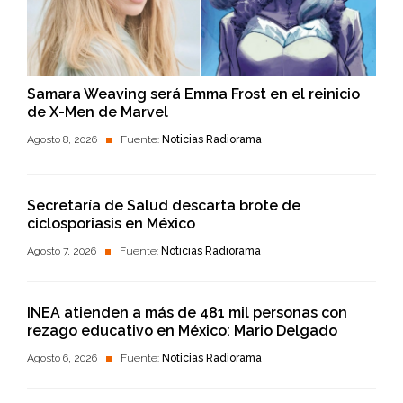
Samara Weaving será Emma Frost en el reinicio
de X-Men de Marvel
Agosto 8, 2026
Fuente:
Noticias Radiorama
Secretaría de Salud descarta brote de
ciclosporiasis en México
Agosto 7, 2026
Fuente:
Noticias Radiorama
INEA atienden a más de 481 mil personas con
rezago educativo en México: Mario Delgado
Agosto 6, 2026
Fuente:
Noticias Radiorama