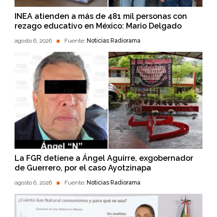
INEA atienden a más de 481 mil personas con
rezago educativo en México: Mario Delgado
agosto 6, 2026
Fuente:
Noticias Radiorama
La FGR detiene a Ángel Aguirre, exgobernador
de Guerrero, por el caso Ayotzinapa
agosto 6, 2026
Fuente:
Noticias Radiorama