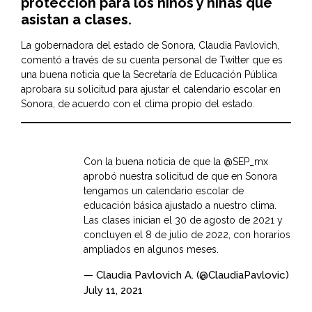
protección para los niños y niñas que
asistan a clases.
La gobernadora del estado de Sonora,
Claudia Pavlovich
,
comentó a través de su cuenta personal de Twitter que es
una buena noticia que la
Secretaría de Educación Pública
aprobara su solicitud para ajustar el calendario escolar en
Sonora, de acuerdo con el clima propio del estado.
Con la buena noticia de que la
@SEP_mx
aprobó nuestra solicitud de que en Sonora
tengamos un calendario escolar de
educación básica ajustado a nuestro clima.
Las clases inician el 30 de agosto de 2021 y
concluyen el 8 de julio de 2022, con horarios
ampliados en algunos meses.
— Claudia Pavlovich A. (@ClaudiaPavlovic)
July 11, 2021