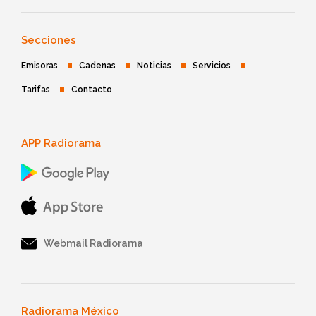
Secciones
Emisoras
Cadenas
Noticias
Servicios
Tarifas
Contacto
APP Radiorama
Webmail Radiorama
Radiorama México