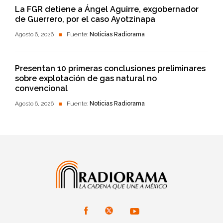
La FGR detiene a Ángel Aguirre, exgobernador
de Guerrero, por el caso Ayotzinapa
Agosto 6, 2026
Fuente:
Noticias Radiorama
Presentan 10 primeras conclusiones preliminares
sobre explotación de gas natural no
convencional
Agosto 6, 2026
Fuente:
Noticias Radiorama