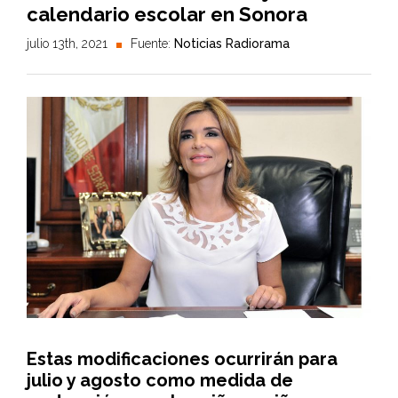
calendario escolar en Sonora
julio 13th, 2021
Fuente:
Noticias Radiorama
Estas modificaciones ocurrirán para
julio y agosto como medida de