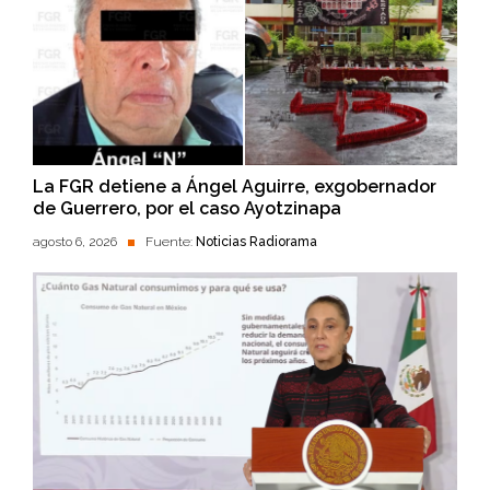
La FGR detiene a Ángel Aguirre, exgobernador
de Guerrero, por el caso Ayotzinapa
agosto 6, 2026
Fuente:
Noticias Radiorama