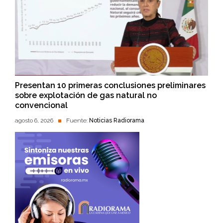
Presentan 10 primeras conclusiones preliminares
sobre explotación de gas natural no
convencional
agosto 6, 2026
Fuente:
Noticias Radiorama