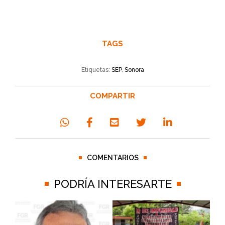
TAGS
Etiquetas:
SEP
,
Sonora
COMPARTIR
COMENTARIOS
PODRÍA INTERESARTE