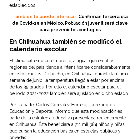
establecidos.
También te puede interesar:
Confirman tercera ola
de Covid-19 en México. Población juvenil será clave
para prevenir los contagios
En Chihuahua también se modificó el
calendario escolar
El clima extremo en el noreste, al igual que en otras
regiones del país, tiende a intensificarse considerablemente
en estos meses. De hecho, en Chihuahua, durante la última
semana de junio, la temperatura llegó a estar por encima
de los 35 grados. Por ello el calendario escolar para el
periodo 2021-2022 también será ajustado en dicho estado.
Por su parte,
Carlos González Herrera
, secretario de
Educación y Deporte, informó que esta modificación es
parte de la estrategia educativa presentada recientemente
en Chihuahua. Ésta beneficiará a 711 mil 384 niños y niñas
que cursan la educación básica en escuelas públicas y
privadas.