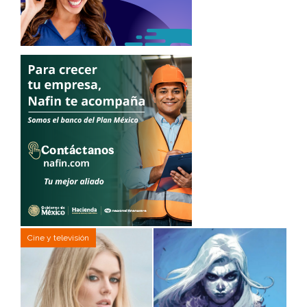
Cine y televisión