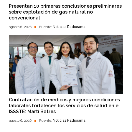
Presentan 10 primeras conclusiones preliminares
sobre explotación de gas natural no
convencional
agosto 6, 2026
Fuente:
Noticias Radiorama
Contratación de médicos y mejores condiciones
laborales fortalecen los servicios de salud en el
ISSSTE: Martí Batres
agosto 6, 2026
Fuente:
Noticias Radiorama