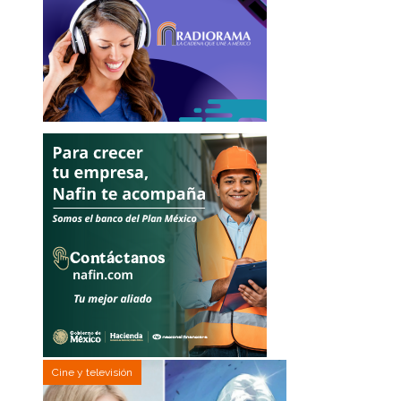
Cine y televisión