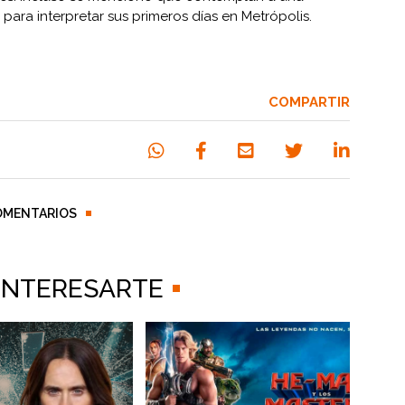
 para interpretar sus primeros días en Metrópolis.
COMPARTIR
OMENTARIOS
 INTERESARTE