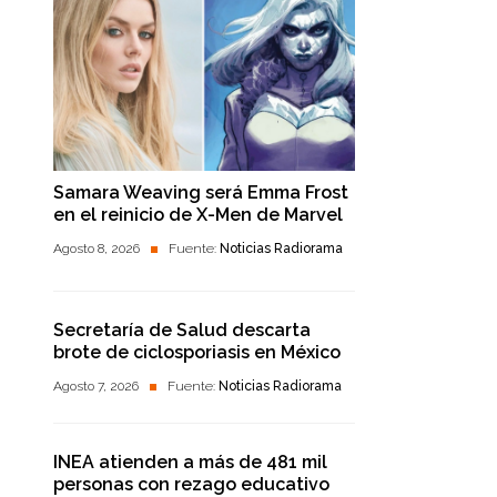
Samara Weaving será Emma Frost
en el reinicio de X-Men de Marvel
Agosto 8, 2026
Fuente:
Noticias Radiorama
Secretaría de Salud descarta
brote de ciclosporiasis en México
Agosto 7, 2026
Fuente:
Noticias Radiorama
INEA atienden a más de 481 mil
personas con rezago educativo