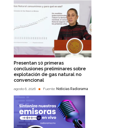
Presentan 10 primeras
conclusiones preliminares sobre
explotación de gas natural no
convencional
agosto 6, 2026
Fuente:
Noticias Radiorama