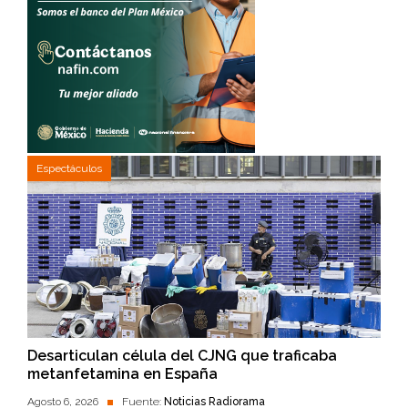
Espectáculos
Desarticulan célula del CJNG que traficaba
metanfetamina en España
Agosto 6, 2026
Fuente:
Noticias Radiorama