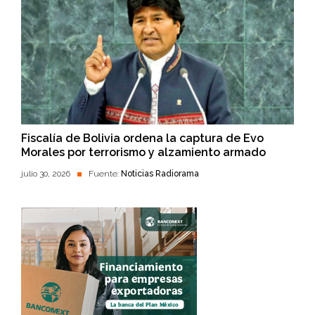
Fiscalía de Bolivia ordena la captura de Evo
Morales por terrorismo y alzamiento armado
julio 30, 2026
Fuente:
Noticias Radiorama