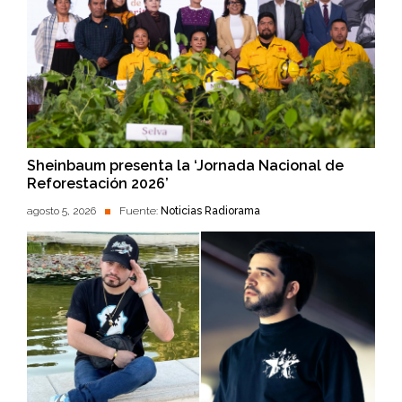
Sheinbaum presenta la ‘Jornada Nacional de
Reforestación 2026’
agosto 5, 2026
Fuente:
Noticias Radiorama