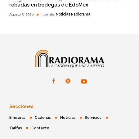
robadas en bodegas de EdoMéx
Agosto 5, 2026
Fuente:
Noticias Radiorama
Secciones
Emisoras
Cadenas
Noticias
Servicios
Tarifas
Contacto