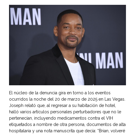
El núcleo de la denuncia gira en torno a los eventos
ocurridos la noche del 20 de marzo de 2025 en Las Vegas.
Joseph relató que, al regresar a su habitación de hotel,
halló varios artículos personales perturbadores que no le
pertenecían, incluyendo medicamentos contra el VIH
etiquetados a nombre de otra persona, documentos de alta
hospitalaria y una nota manuscrita que decía: “Brian, volveré