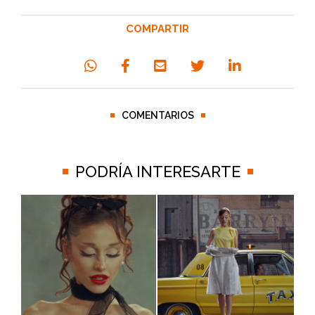
COMPARTIR
COMENTARIOS
PODRÍA INTERESARTE