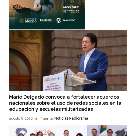
Mario Delgado convoca a fortalecer acuerdos
nacionales sobre el uso de redes sociales en la
educación y escuelas militarizadas
agosto 5, 2026
Fuente:
Noticias Radiorama