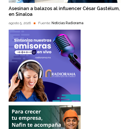
Asesinan a balazos al influencer César Gastélum,
en Sinaloa
agosto 5, 2026
Fuente:
Noticias Radiorama