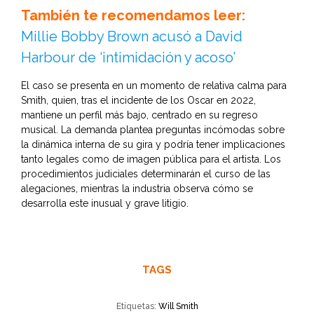
También te recomendamos leer:
Millie Bobby Brown acusó a David
Harbour de ‘intimidación y acoso’
El caso se presenta en un momento de relativa calma para
Smith, quien, tras el incidente de los Oscar en 2022,
mantiene un perfil más bajo, centrado en su regreso
musical. La demanda plantea preguntas incómodas sobre
la dinámica interna de su gira y podría tener implicaciones
tanto legales como de imagen pública para el artista. Los
procedimientos judiciales determinarán el curso de las
alegaciones, mientras la industria observa cómo se
desarrolla este inusual y grave litigio.
TAGS
Etiquetas:
Will Smith