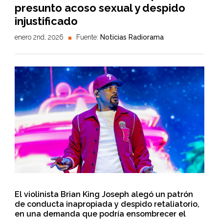
presunto acoso sexual y despido
injustificado
enero 2nd, 2026
Fuente:
Noticias Radiorama
El violinista Brian King Joseph alegó un patrón
de conducta inapropiada y despido retaliatorio,
en una demanda que podría ensombrecer el