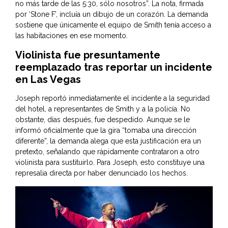
no más tarde de las 5:30, sólo nosotros”. La nota, firmada
por ‘Stone F’, incluía un dibujo de un corazón. La demanda
sostiene que únicamente el equipo de Smith tenía acceso a
las habitaciones en ese momento.
Violinista fue presuntamente
reemplazado tras reportar un incidente
en Las Vegas
Joseph reportó inmediatamente el incidente a la seguridad
del hotel, a representantes de Smith y a la policía. No
obstante, días después, fue despedido. Aunque se le
informó oficialmente que la gira “tomaba una dirección
diferente”, la demanda alega que esta justificación era un
pretexto, señalando que rápidamente contrataron a otro
violinista para sustituirlo. Para Joseph, esto constituye una
represalia directa por haber denunciado los hechos.