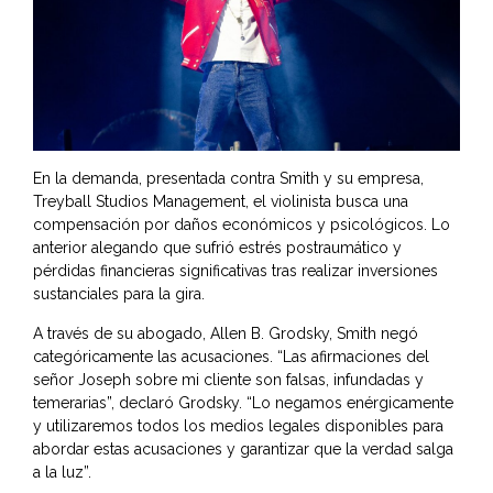
En la demanda, presentada contra Smith y su empresa,
Treyball Studios Management, el violinista busca una
compensación por daños económicos y psicológicos. Lo
anterior alegando que sufrió estrés postraumático y
pérdidas financieras significativas tras realizar inversiones
sustanciales para la gira.
A través de su abogado, Allen B. Grodsky, Smith negó
categóricamente las acusaciones. “Las afirmaciones del
señor Joseph sobre mi cliente son falsas, infundadas y
temerarias”, declaró Grodsky. “Lo negamos enérgicamente
y utilizaremos todos los medios legales disponibles para
abordar estas acusaciones y garantizar que la verdad salga
a la luz”.