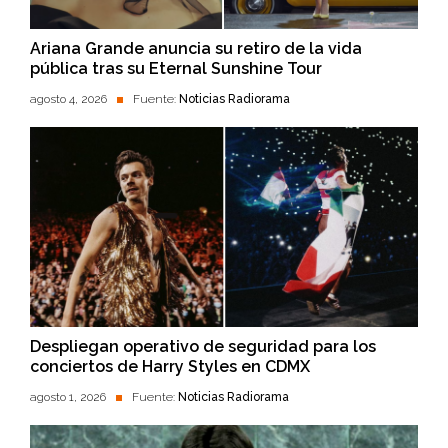
Ariana Grande anuncia su retiro de la vida
pública tras su Eternal Sunshine Tour
agosto 4, 2026
Fuente:
Noticias Radiorama
Despliegan operativo de seguridad para los
conciertos de Harry Styles en CDMX
agosto 1, 2026
Fuente:
Noticias Radiorama