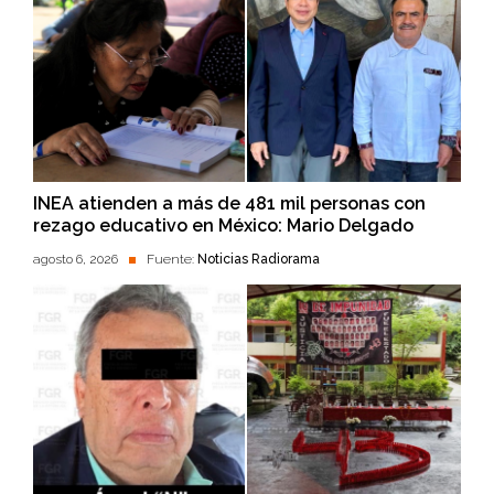
INEA atienden a más de 481 mil personas con
rezago educativo en México: Mario Delgado
agosto 6, 2026
Fuente:
Noticias Radiorama