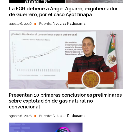
La FGR detiene a Ángel Aguirre, exgobernador
de Guerrero, por el caso Ayotzinapa
agosto 6, 2026
Fuente:
Noticias Radiorama
Presentan 10 primeras conclusiones preliminares
sobre explotación de gas natural no
convencional
agosto 6, 2026
Fuente:
Noticias Radiorama