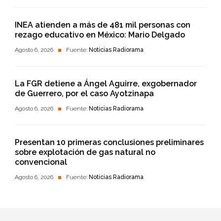
INEA atienden a más de 481 mil personas con
rezago educativo en México: Mario Delgado
Agosto 6, 2026
Fuente:
Noticias Radiorama
La FGR detiene a Ángel Aguirre, exgobernador
de Guerrero, por el caso Ayotzinapa
Agosto 6, 2026
Fuente:
Noticias Radiorama
Presentan 10 primeras conclusiones preliminares
sobre explotación de gas natural no
convencional
Agosto 6, 2026
Fuente:
Noticias Radiorama