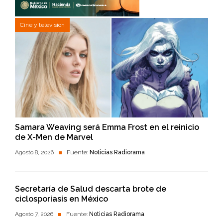
Cine y televisión
Samara Weaving será Emma Frost en el reinicio
de X-Men de Marvel
Agosto 8, 2026
Fuente:
Noticias Radiorama
Secretaría de Salud descarta brote de
ciclosporiasis en México
Agosto 7, 2026
Fuente:
Noticias Radiorama