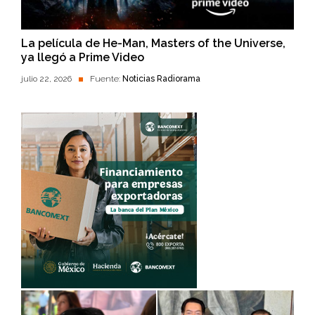
La película de He-Man, Masters of the Universe,
ya llegó a Prime Video
julio 22, 2026
Fuente:
Noticias Radiorama