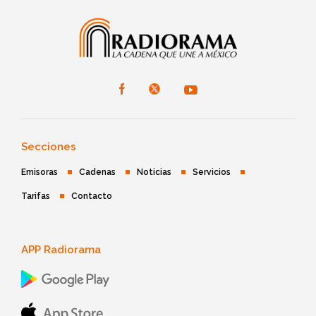
Secciones
Emisoras
Cadenas
Noticias
Servicios
Tarifas
Contacto
APP Radiorama