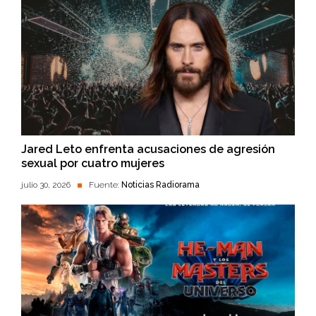
Jared Leto enfrenta acusaciones de agresión
sexual por cuatro mujeres
julio 30, 2026
Fuente:
Noticias Radiorama