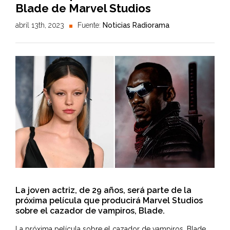
Blade de Marvel Studios
abril 13th, 2023
Fuente:
Noticias Radiorama
La joven actriz, de 29 años, será parte de la
próxima película que producirá Marvel Studios
sobre el cazador de vampiros, Blade.
La próxima película sobre el cazador de vampiros, Blade,