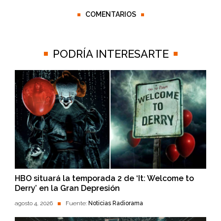
COMENTARIOS
PODRÍA INTERESARTE
HBO situará la temporada 2 de ‘It: Welcome to
Derry’ en la Gran Depresión
agosto 4, 2026
Fuente:
Noticias Radiorama