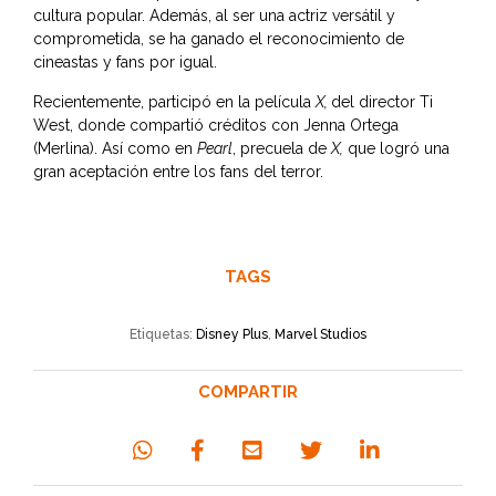
cultura popular. Además, al ser una actriz versátil y
comprometida, se ha ganado el reconocimiento de
cineastas y fans por igual.
Recientemente, participó en la película
X,
del director Ti
West, donde compartió créditos con Jenna Ortega
(Merlina). Así como en
Pearl
, precuela de
X,
que logró una
gran aceptación entre los fans del terror.
TAGS
Etiquetas:
Disney Plus
,
Marvel Studios
COMPARTIR